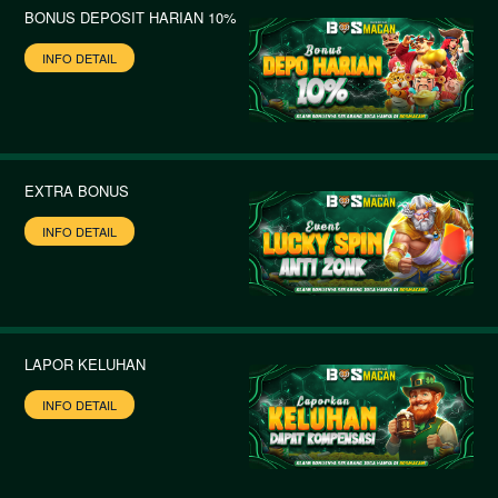
BONUS DEPOSIT HARIAN 10%
INFO DETAIL
EXTRA BONUS
INFO DETAIL
LAPOR KELUHAN
INFO DETAIL