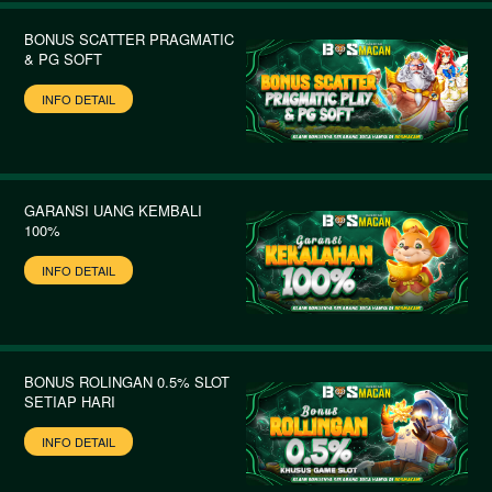
BONUS SCATTER PRAGMATIC
& PG SOFT
INFO DETAIL
GARANSI UANG KEMBALI
100%
INFO DETAIL
BONUS ROLINGAN 0.5% SLOT
SETIAP HARI
INFO DETAIL